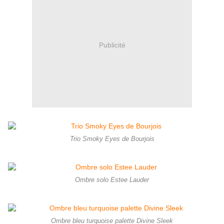
Publicité
Trio Smoky Eyes de Bourjois
Ombre solo Estee Lauder
Ombre bleu turquoise palette Divine Sleek