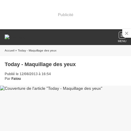
Publicité
MENU
Accueil
» Today - Maquillage des yeux
Today - Maquillage des yeux
Publié le 12/08/2013 à 16:54
Par
Fatou