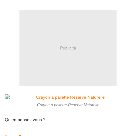
Publicité
Crayon à pailette Reserve Naturelle
Qu'en pensez vous ?