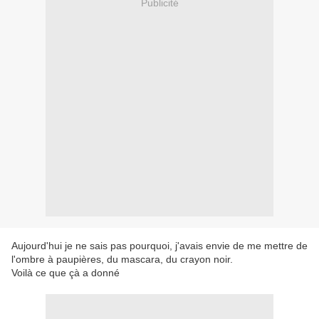
Publicité
Aujourd'hui je ne sais pas pourquoi, j'avais envie de me mettre de
l'ombre à paupières, du mascara, du crayon noir.
Voilà ce que çà a donné