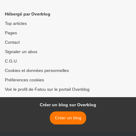
Hébergé par Overblog
Top articles
Pages
Contact
Signaler un abus
C.G.U.
Cookies et données personnelles
Préférences cookies
Voir le profil de Fatou sur le portail Overblog
Créer un blog sur Overblog
Créer un blog