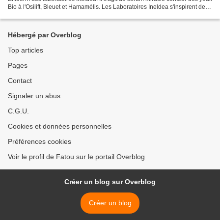
Bio à l'Osilift, Bleuet et Hamamélis. Les Laboratoires Ineldea s'inspirent de la
nature pour proposer...
Hébergé par Overblog
Top articles
Pages
Contact
Signaler un abus
C.G.U.
Cookies et données personnelles
Préférences cookies
Voir le profil de Fatou sur le portail Overblog
Créer un blog sur Overblog
Créer un blog