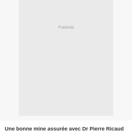
Publicité
Une bonne mine assurée avec Dr Pierre Ricaud