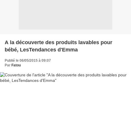
A la découverte des produits lavables pour
bébé, LesTendances d'Emma
Publié le 06/05/2015 à 09:07
Par
Fatou