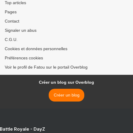
Top articles
Pages
Contact
Signaler un abus
C.G.U.
Cookies et données personnelles
Préférences cookies
Voir le profil de Fatou sur le portail Overblog
Créer un blog sur Overblog
Créer un blog
 Battle Royale - DayZ