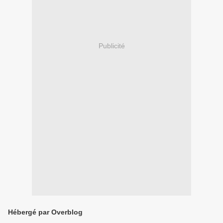
Publicité
Hébergé par Overblog