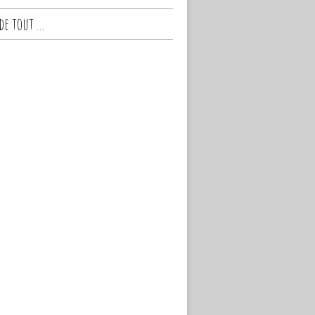
e tout ...