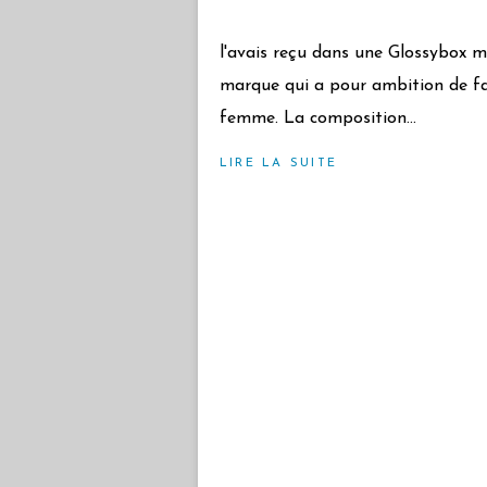
l'avais reçu dans une Glossybox m
marque qui a pour ambition de fai
femme. La composition...
LIRE LA SUITE