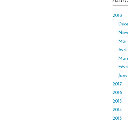
2018
Déc
Nov
Mai
Avril
Mar
Févr
Janv
2017
2016
2015
2014
2013