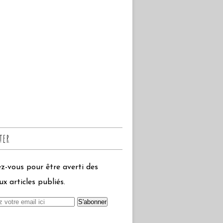
ter
-vous pour être averti des
x articles publiés.