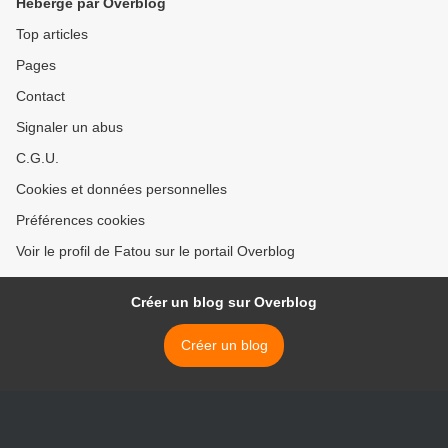
Hébergé par Overblog
Top articles
Pages
Contact
Signaler un abus
C.G.U.
Cookies et données personnelles
Préférences cookies
Voir le profil de Fatou sur le portail Overblog
Créer un blog sur Overblog
Créer un blog