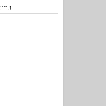
e tout ...