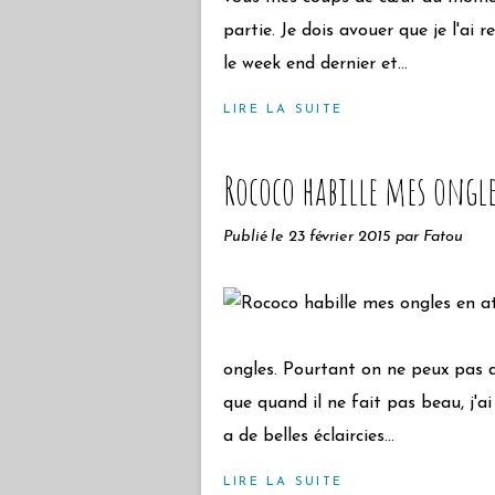
partie. Je dois avouer que je l'ai
le week end dernier et...
LIRE LA SUITE
Rococo habille mes ongl
Publié le
23 février 2015
par Fatou
ongles. Pourtant on ne peux pas di
que quand il ne fait pas beau, j'
a de belles éclaircies...
LIRE LA SUITE