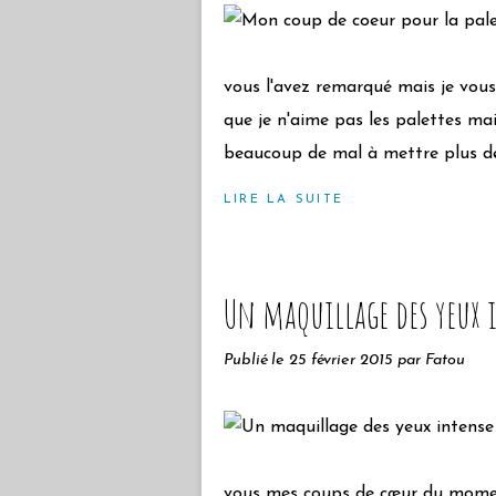
vous l'avez remarqué mais je vous
que je n'aime pas les palettes ma
beaucoup de mal à mettre plus de
LIRE LA SUITE
Un maquillage des yeux 
Publié le
25 février 2015
par Fatou
vous mes coups de cœur du moment