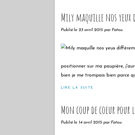
Mily maquille nos yeux
Publié le
23 avril 2015
par Fatou
positionner sur ma paupière, j'aur
bien je me trompais bien parce que 
LIRE LA SUITE
Mon coup de coeur pour l
Publié le
14 avril 2015
par Fatou