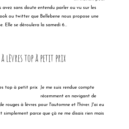
 avez sans doute entendu parler ou vu sur les
ook ou twitter que Bellebene nous propose une
. Elle se déroulera la samedi 6...
à lèvres top à petit prix
Je me suis rendue compte
récemment en navigant de
e rouges à lèvres pour l'automne et l'hiver. J'ai eu
ut simplement parce que çà ne me disais rien mais