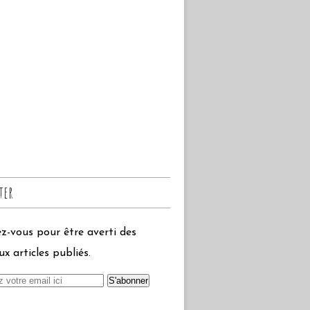
ter
-vous pour être averti des
x articles publiés.