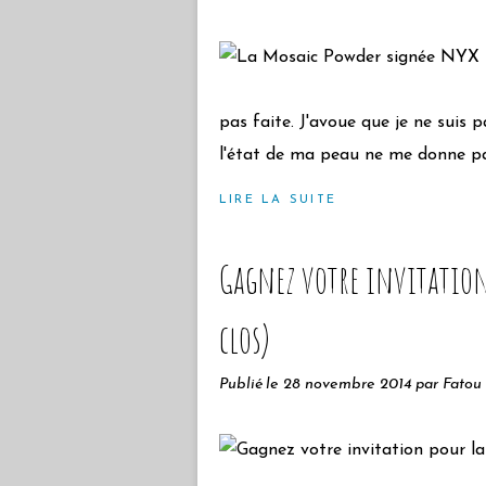
pas faite. J'avoue que je ne sui
l'état de ma peau ne me donne pas
LIRE LA SUITE
Gagnez votre invitation 
clos)
Publié le
28 novembre 2014
par Fatou