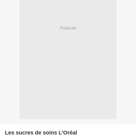
Publicité
Les sucres de soins L’Oréal