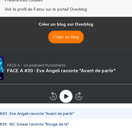
Préférences cookies
Voir le profil de Fatou sur le portail Overblog
Créer un blog sur Overblog
Créer un blog
FACE A - un podcast Purecharts
FACE A #30 : Eve Angeli raconte "Avant de partir"
#30 : Eve Angeli raconte "Avant de partir"
#29 : MC Solaar raconte "Bouge de là"