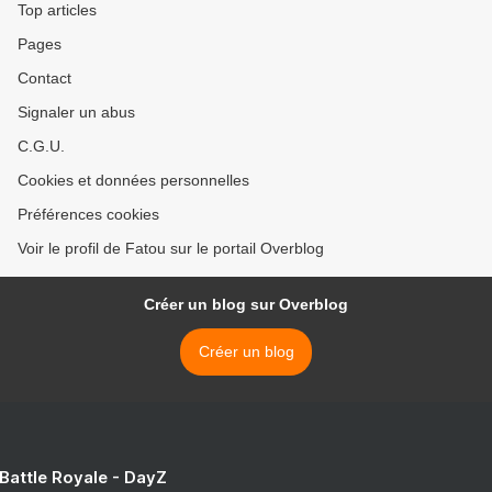
Top articles
Pages
Contact
Signaler un abus
C.G.U.
Cookies et données personnelles
Préférences cookies
Voir le profil de Fatou sur le portail Overblog
Créer un blog sur Overblog
Créer un blog
 Battle Royale - DayZ