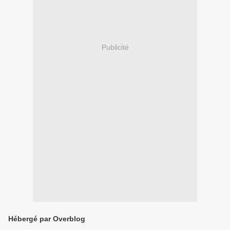
Publicité
Hébergé par Overblog