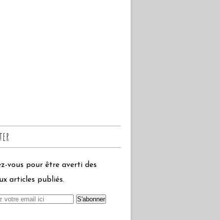
ter
-vous pour être averti des
x articles publiés.