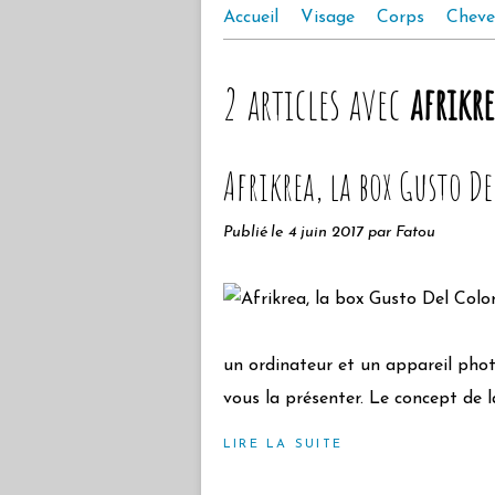
Accueil
Visage
Corps
Cheve
2 articles avec
afrikre
Afrikrea, la box Gusto De
Publié le
4 juin 2017
par Fatou
un ordinateur et un appareil photo
vous la présenter. Le concept de l
LIRE LA SUITE