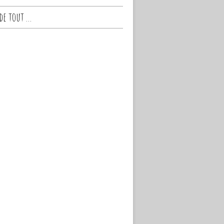
e tout ...