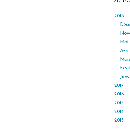
2018
Déc
Nov
Mai
Avril
Mar
Févr
Janv
2017
2016
2015
2014
2013