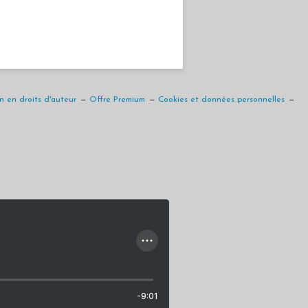
 en droits d'auteur
Offre Premium
Cookies et données personnelles
-9:01