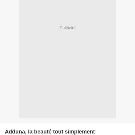
Publicité
Adduna, la beauté tout simplement