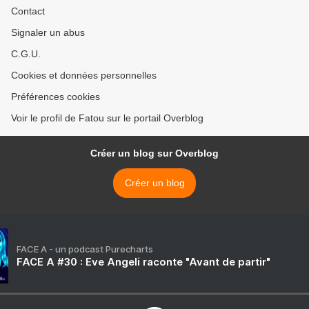
Contact
Signaler un abus
C.G.U.
Cookies et données personnelles
Préférences cookies
Voir le profil de Fatou sur le portail Overblog
Créer un blog sur Overblog
Créer un blog
FACE A - un podcast Purecharts
FACE A #30 : Eve Angeli raconte "Avant de partir"