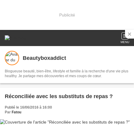
Publicité
MENU
Beautyboxaddict
Blogueuse beauté, bien-être, lifestyle et famille à la recherche d'une vie plus
healthy. Je partage mes découvertes et mes coups de cœur.
Réconciliée avec les substituts de repas ?
Publié le 16/06/2016 à 16:00
Par
Fatou