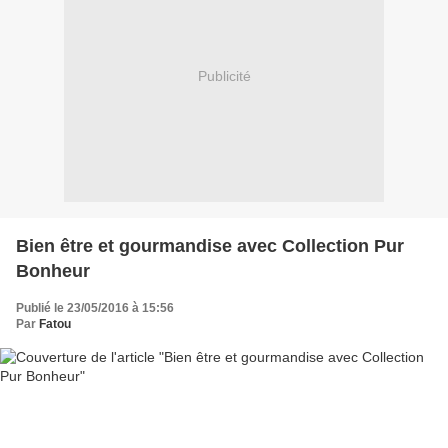
Publicité
Bien être et gourmandise avec Collection Pur
Bonheur
Publié le 23/05/2016 à 15:56
Par
Fatou