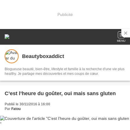
Publicité
MENU
Beautyboxaddict
Blogueuse beauté, bien-être, lifestyle et famille à la recherche d'une vie plus
healthy. Je partage mes découvertes et mes coups de cœur.
C’est l’heure du goûter, oui mais sans gluten
Publié le 30/11/2016 à 16:00
Par
Fatou