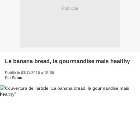
Publicité
Le banana bread, la gourmandise mais healthy
Publié le 03/11/2016 à 18:56
Par
Fatou