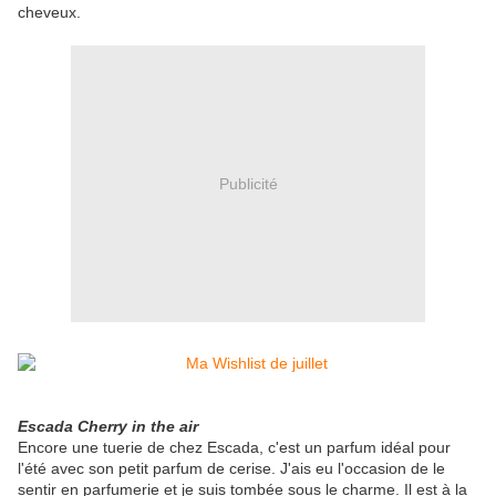
cheveux.
Publicité
Escada Cherry in the air
Encore une tuerie de chez Escada, c'est un parfum idéal pour
l'été avec son petit parfum de cerise. J'ais eu l'occasion de le
sentir en parfumerie et je suis tombée sous le charme. Il est à la