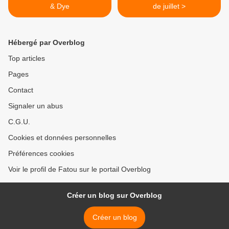
& Dye
de juillet >
Hébergé par Overblog
Top articles
Pages
Contact
Signaler un abus
C.G.U.
Cookies et données personnelles
Préférences cookies
Voir le profil de Fatou sur le portail Overblog
Créer un blog sur Overblog
Créer un blog