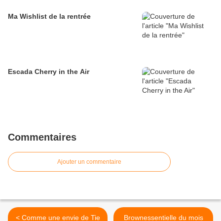
Ma Wishlist de la rentrée
Escada Cherry in the Air
Commentaires
Ajouter un commentaire
< Comme une envie de Tie
Brownessentielle du mois