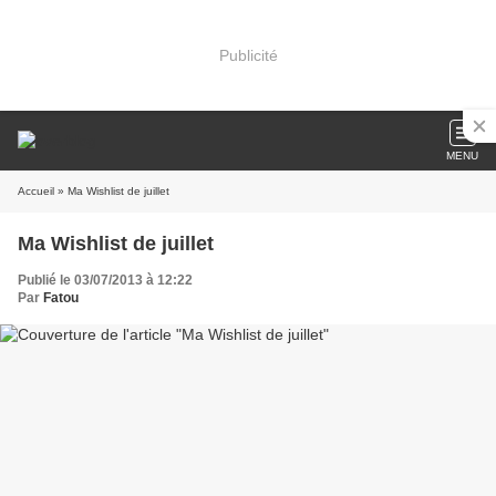
Publicité
MENU
Accueil
» Ma Wishlist de juillet
Ma Wishlist de juillet
Publié le 03/07/2013 à 12:22
Par
Fatou