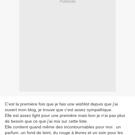
Publicité
C'est la première fois que je fais une wishlist depuis que j'ai
ouvert mon blog, je trouve que c'est assez sympathique.
Elle est assez light pour une première mais bon je n'ai pas plus
de besoin que ce que j'ai mis sur cette liste.
Elle contient quand même des incontournables pour moi : un
parfum, un fond de teint, du rouge à lèvres et un soin pour les