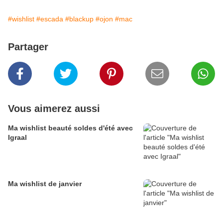
#wishlist
#escada
#blackup
#ojon
#mac
Partager
Vous aimerez aussi
Ma wishlist beauté soldes d'été avec
Igraal
Ma wishlist de janvier