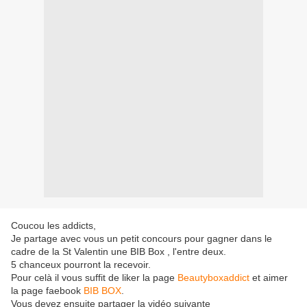
Coucou les addicts,
Je partage avec vous un petit concours pour gagner dans le
cadre de la St Valentin une BIB Box , l'entre deux.
5 chanceux pourront la recevoir.
Pour celà il vous suffit de liker la page
Beautyboxaddict
et aimer
la page faebook
BIB BOX
.
Vous devez ensuite partager la vidéo suivante