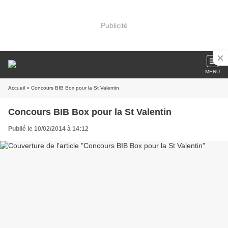
Publicité
MENU
Accueil
» Concours BIB Box pour la St Valentin
Concours BIB Box pour la St Valentin
Publié le 10/02/2014 à 14:12