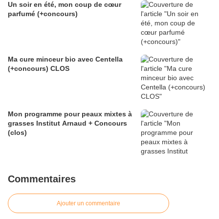
Un soir en été, mon coup de cœur
parfumé (+concours)
Ma cure minceur bio avec Centella
(+concours) CLOS
Mon programme pour peaux mixtes à
grasses Institut Arnaud + Concours
(clos)
Commentaires
Ajouter un commentaire