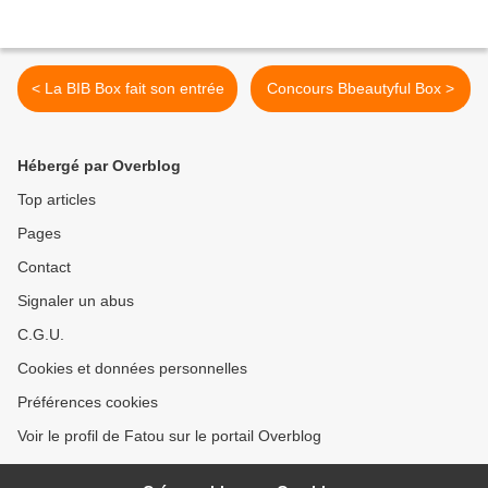
< La BIB Box fait son entrée
Concours Bbeautyful Box >
Hébergé par Overblog
Top articles
Pages
Contact
Signaler un abus
C.G.U.
Cookies et données personnelles
Préférences cookies
Voir le profil de Fatou sur le portail Overblog