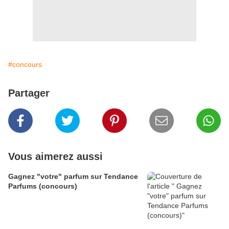
#concours
Partager
Vous aimerez aussi
Gagnez "votre" parfum sur Tendance
Parfums (concours)