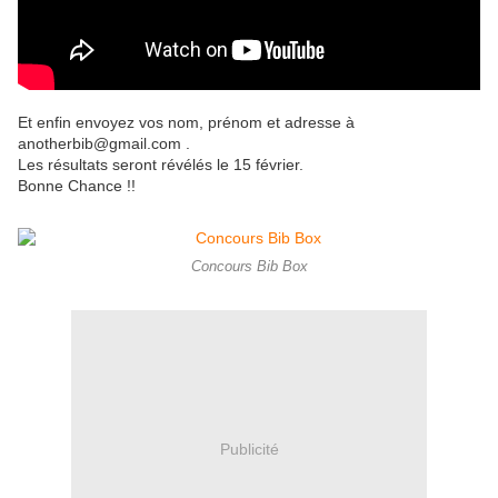
Et enfin envoyez vos nom, prénom et adresse à
anotherbib@gmail.com .
Les résultats seront révélés le 15 février.
Bonne Chance !!
Concours Bib Box
Publicité