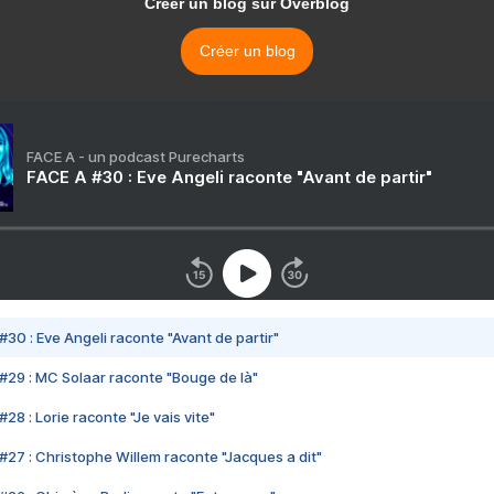
Créer un blog sur Overblog
Créer un blog
FACE A - un podcast Purecharts
FACE A #30 : Eve Angeli raconte "Avant de partir"
#30 : Eve Angeli raconte "Avant de partir"
#29 : MC Solaar raconte "Bouge de là"
28 : Lorie raconte "Je vais vite"
#27 : Christophe Willem raconte "Jacques a dit"