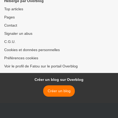
Hébergé par Overblog
Top articles
Pages
Contact
Signaler un abus
C.G.U.
Cookies et données personnelles
Préférences cookies
Voir le profil de Fatou sur le portail Overblog
Créer un blog sur Overblog
Créer un blog