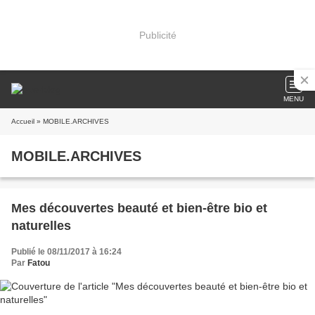
Publicité
MENU
Accueil
» MOBILE.ARCHIVES
MOBILE.ARCHIVES
Mes découvertes beauté et bien-être bio et
naturelles
Publié le 08/11/2017 à 16:24
Par
Fatou