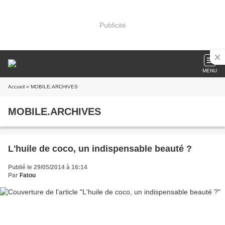
Publicité
MENU
Accueil
» MOBILE.ARCHIVES
MOBILE.ARCHIVES
L'huile de coco, un indispensable beauté ?
Publié le 29/05/2014 à 16:14
Par
Fatou