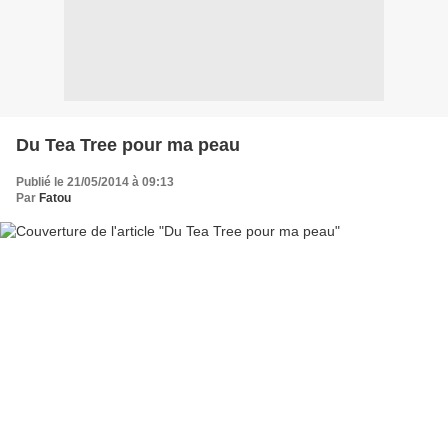
Du Tea Tree pour ma peau
Publié le 21/05/2014 à 09:13
Par
Fatou