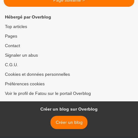
Page suivante >
Hébergé par Overblog
Top articles
Pages
Contact
Signaler un abus
C.G.U.
Cookies et données personnelles
Préférences cookies
Voir le profil de Fatou sur le portail Overblog
Créer un blog sur Overblog
Créer un blog