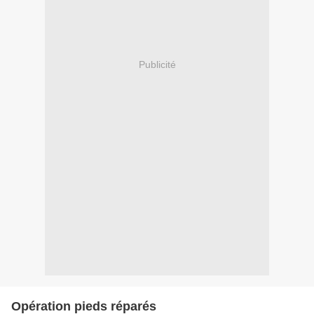
Publicité
Opération pieds réparés