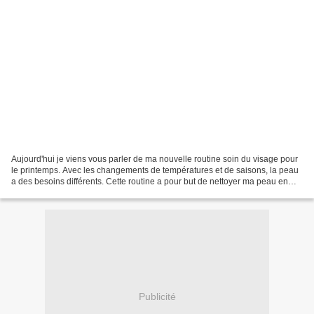
Aujourd'hui je viens vous parler de ma nouvelle routine soin du visage pour
le printemps. Avec les changements de températures et de saisons, la peau
a des besoins différents. Cette routine a pour but de nettoyer ma peau en
profondeur mais tout en douceur....
Publicité