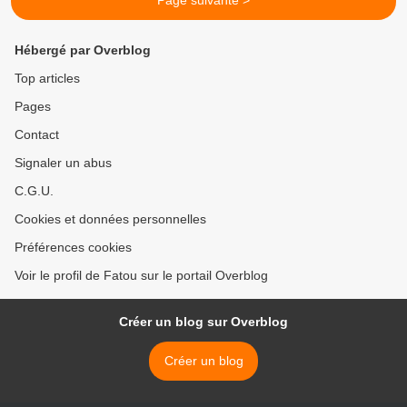
Page suivante >
Hébergé par Overblog
Top articles
Pages
Contact
Signaler un abus
C.G.U.
Cookies et données personnelles
Préférences cookies
Voir le profil de Fatou sur le portail Overblog
Créer un blog sur Overblog
Créer un blog