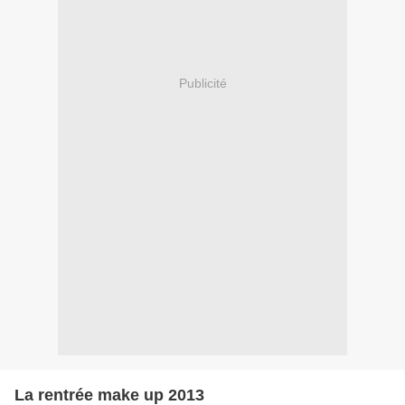
Publicité
La rentrée make up 2013