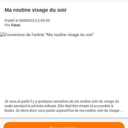
Ma routine visage du soir
Publié le 08/08/2013 à 09:45
Par
Fatou
Je vous ai parlé il y a quelques semaines de ma routine soin du visage du
matin pendant la période estivale. Elle était très simple et accessible à
toutes. Je viens donc vous parler aujourd'hui de ma routine soin du visage
du soir, qui tout comme celle...