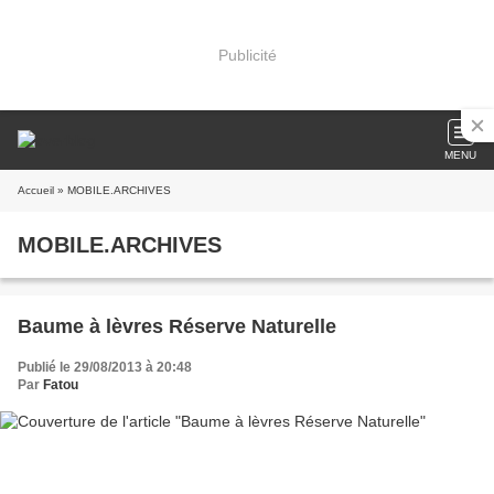
Publicité
MENU
Accueil
» MOBILE.ARCHIVES
MOBILE.ARCHIVES
Baume à lèvres Réserve Naturelle
Publié le 29/08/2013 à 20:48
Par
Fatou