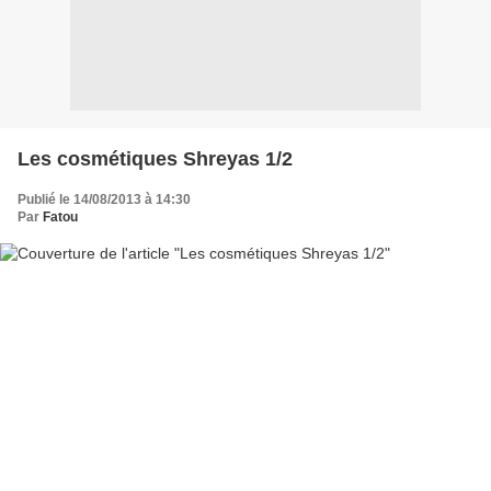
Les cosmétiques Shreyas 1/2
Publié le 14/08/2013 à 14:30
Par
Fatou