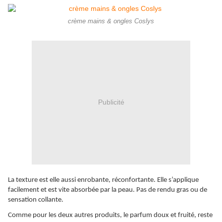
crème mains & ongles Coslys
Publicité
La texture est elle aussi enrobante, réconfortante. Elle s’applique
facilement et est vite absorbée par la peau. Pas de rendu gras ou de
sensation collante.
Comme pour les deux autres produits, le parfum doux et fruité, reste