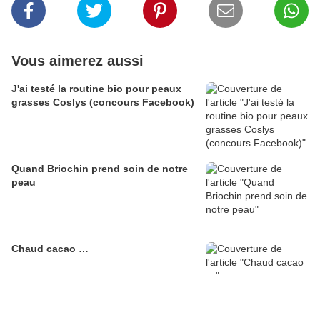
Vous aimerez aussi
J'ai testé la routine bio pour peaux
grasses Coslys (concours Facebook)
Quand Briochin prend soin de notre
peau
Chaud cacao …