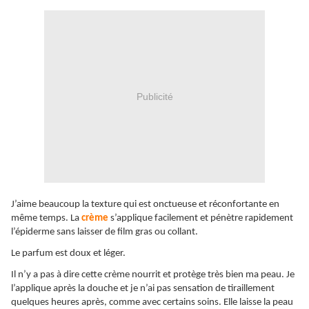
Publicité
J’aime beaucoup la texture qui est onctueuse et réconfortante en
même temps. La
crème
s’applique facilement et pénètre rapidement
l’épiderme sans laisser de film gras ou collant.
Le parfum est doux et léger.
Il n’y a pas à dire cette crème nourrit et protège très bien ma peau. Je
l’applique après la douche et je n’ai pas sensation de tiraillement
quelques heures après, comme avec certains soins. Elle laisse la peau