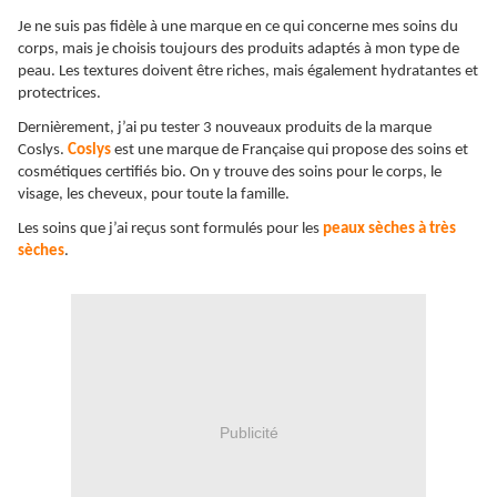
Je ne suis pas fidèle à une marque en ce qui concerne mes soins du
corps, mais je choisis toujours des produits adaptés à mon type de
peau. Les textures doivent être riches, mais également hydratantes et
protectrices.
Dernièrement, j’ai pu tester 3 nouveaux produits de la marque
Coslys.
Coslys
est une marque de Française qui propose des soins et
cosmétiques certifiés bio. On y trouve des soins pour le corps, le
visage, les cheveux, pour toute la famille.
Les soins que j’ai reçus sont formulés pour les
peaux sèches à très
sèches
.
Publicité