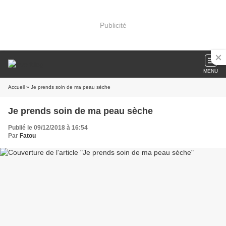
Publicité
MENU
Accueil
» Je prends soin de ma peau sèche
Je prends soin de ma peau sèche
Publié le 09/12/2018 à 16:54
Par
Fatou