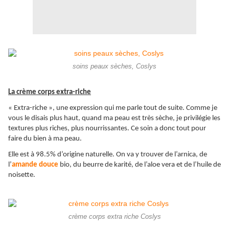
soins peaux sèches, Coslys
La crème corps extra-riche
« Extra-riche », une expression qui me parle tout de suite. Comme je
vous le disais plus haut, quand ma peau est très sèche, je privilégie les
textures plus riches, plus nourrissantes. Ce soin a donc tout pour
faire du bien à ma peau.
Elle est à 98.5% d’origine naturelle. On va y trouver de l’arnica, de
l’
amande douce
bio, du beurre de karité, de l’aloe vera et de l’huile de
noisette.
crème corps extra riche Coslys