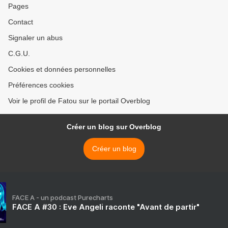
Pages
Contact
Signaler un abus
C.G.U.
Cookies et données personnelles
Préférences cookies
Voir le profil de Fatou sur le portail Overblog
Créer un blog sur Overblog
Créer un blog
FACE A - un podcast Purecharts
FACE A #30 : Eve Angeli raconte "Avant de partir"