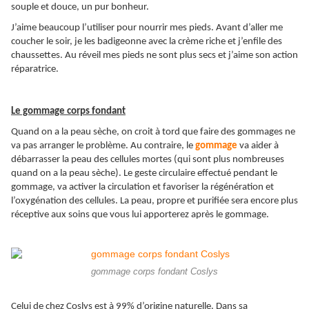
souple et douce, un pur bonheur.
J’aime beaucoup l’utiliser pour nourrir mes pieds. Avant d’aller me
coucher le soir, je les badigeonne avec la crème riche et j’enfile des
chaussettes. Au réveil mes pieds ne sont plus secs et j’aime son action
réparatrice.
Le gommage corps fondant
Quand on a la peau sèche, on croit à tord que faire des gommages ne
va pas arranger le problème. Au contraire, le
gommage
va aider à
débarrasser la peau des cellules mortes (qui sont plus nombreuses
quand on a la peau sèche). Le geste circulaire effectué pendant le
gommage, va activer la circulation et favoriser la régénération et
l’oxygénation des cellules. La peau, propre et purifiée sera encore plus
réceptive aux soins que vous lui apporterez après le gommage.
gommage corps fondant Coslys
Celui de chez Coslys est à 99% d’origine naturelle. Dans sa