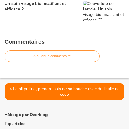
Un soin visage bio, matifiant et
efficace ?
Commentaires
Ajouter un commentaire
< Le oil pulling, prendre soin de sa bouche avec de l’huile de
coco
Hébergé par Overblog
Top articles