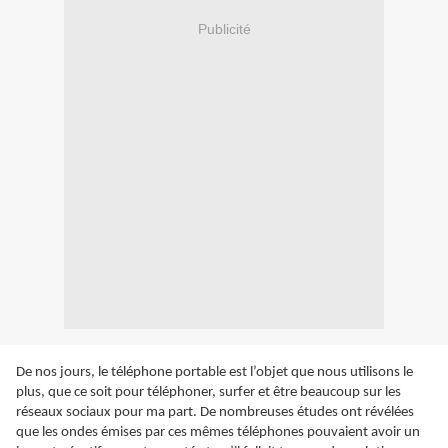
Publicité
De nos jours, le téléphone portable est l’objet que nous utilisons le
plus, que ce soit pour téléphoner, surfer et être beaucoup sur les
réseaux sociaux pour ma part. De nombreuses études ont révélées
que les ondes émises par ces mêmes téléphones pouvaient avoir un