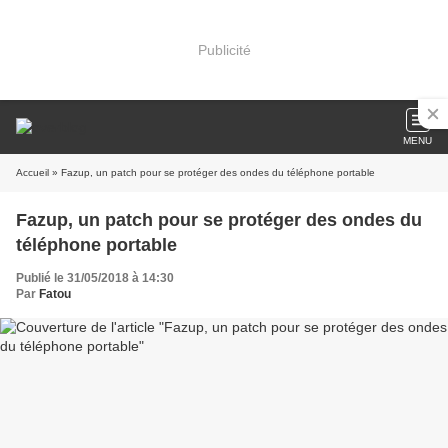
Publicité
MENU
Accueil
» Fazup, un patch pour se protéger des ondes du téléphone portable
Fazup, un patch pour se protéger des ondes du
téléphone portable
Publié le 31/05/2018 à 14:30
Par
Fatou