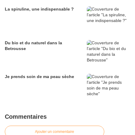
La spiruline, une indispensable ?
Du bio et du naturel dans la
Betrousse
Je prends soin de ma peau sèche
Commentaires
Ajouter un commentaire