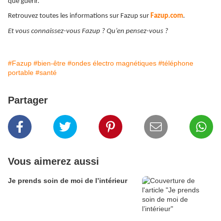
que guérir.
Retrouvez toutes les informations sur Fazup sur
Fazup.com
.
Et vous connaissez-vous Fazup ? Qu’en pensez-vous ?
#Fazup
#bien-être
#ondes électro magnétiques
#téléphone
portable
#santé
Partager
Vous aimerez aussi
Je prends soin de moi de l’intérieur