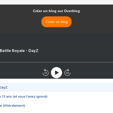
Créer un blog sur Overblog
Créer un blog
 Battle Royale - DayZ
 DayZ
 a 13 ans (et vous l'avez ignoré)
e (littéralement)