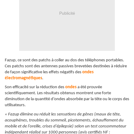
Publicité
Fazup, ce sont des patchs à coller au dos des téléphones portables.
Ces patchs sont des antennes passives brevetées destinées à réduire
de façon significative les effets négatifs des
ondes
électromagnétiques
.
Son efficacité sur la réduction des
ondes
a été prouvée
scientifiquement. Les résultats obtenus montrent une forte
diminution de la quantité d’ondes absorbée par la tête ou le corps des
utilisateurs.
« Fazup élimine ou réduit les sensations de gênes (maux de tête,
acouphènes, troubles du sommeil, picotements, échauffement du
mobile et de l’oreille, crises d’épilepsie) selon un test consommateur
indépendant réalisé sur 1000 personnes (avis certifiés NF :