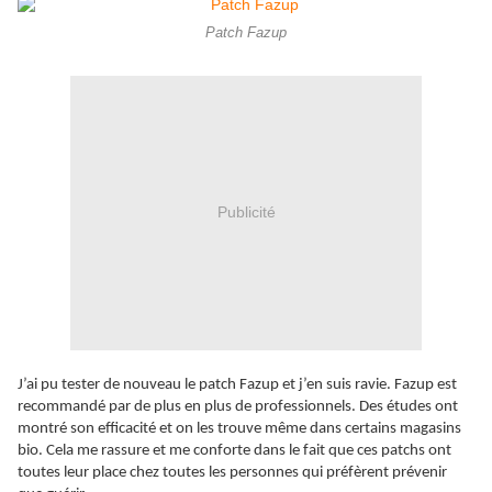
Patch Fazup
Publicité
J’ai pu tester de nouveau le patch Fazup et j’en suis ravie. Fazup est
recommandé par de plus en plus de professionnels. Des études ont
montré son efficacité et on les trouve même dans certains magasins
bio. Cela me rassure et me conforte dans le fait que ces patchs ont
toutes leur place chez toutes les personnes qui préfèrent prévenir