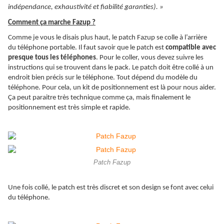
indépendance, exhaustivité et fiabilité garanties). »
Comment ça marche Fazup ?
Comme je vous le disais plus haut, le patch Fazup se colle à l’arrière
du téléphone portable. Il faut savoir que le patch est
compatible avec
presque tous les téléphones
. Pour le coller, vous devez suivre les
instructions qui se trouvent dans le pack. Le patch doit être collé à un
endroit bien précis sur le téléphone. Tout dépend du modèle du
téléphone. Pour cela, un kit de positionnement est là pour nous aider.
Ça peut paraitre très technique comme ça, mais finalement le
positionnement est très simple et rapide.
Patch Fazup
Une fois collé, le patch est très discret et son design se font avec celui
du téléphone.