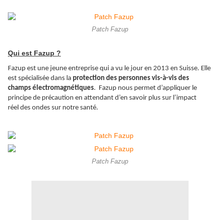
Patch Fazup
Qui est Fazup ?
Fazup est une jeune entreprise qui a vu le jour en 2013 en Suisse. Elle
est spécialisée dans la
protection des personnes vis-à-vis des
champs électromagnétiques
. Fazup nous permet d’appliquer le
principe de précaution en attendant d’en savoir plus sur l’impact
réel des ondes sur notre santé.
Patch Fazup