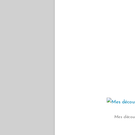
Mes découv