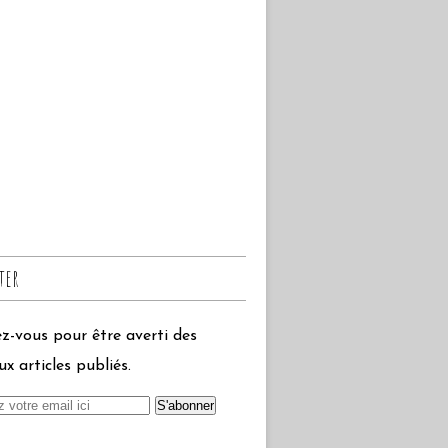
ter
-vous pour être averti des
x articles publiés.