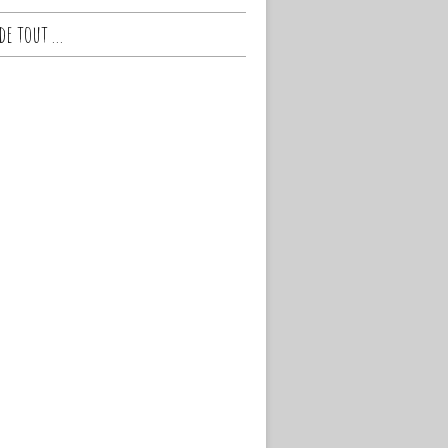
e tout ...