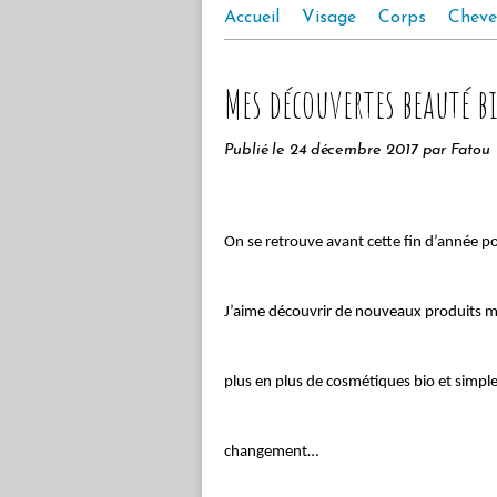
Accueil
Visage
Corps
Cheve
Mes découvertes beauté b
Publié le
24 décembre 2017
par Fatou
On se retrouve avant cette fin d’année po
J’aime découvrir de nouveaux produits m
plus en plus de cosmétiques bio et simple
changement…