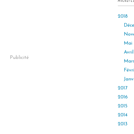
2018
Déc
Nov
Mai
Avril
Publicité
Mar
Févr
Janv
2017
2016
2015
2014
2013