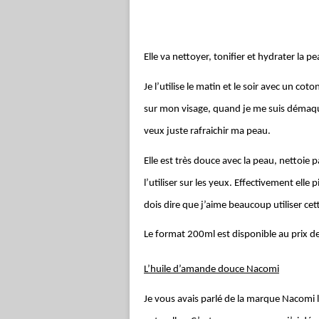
Elle va nettoyer, tonifier et hydrater la pe
Je l’utilise le matin et le soir avec un co
sur mon visage, quand je me suis démaquil
veux juste rafraichir ma peau.
Elle est très douce avec la peau, nettoie 
l’utiliser sur les yeux. Effectivement elle 
dois dire que j’aime beaucoup utiliser ce
Le format 200ml est disponible au prix 
L’huile d’amande douce Nacomi
Je vous avais parlé de la marque Nacomi l