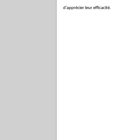
d’apprécier leur efficacité.