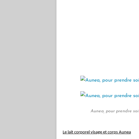
Aunea, pour prendre soi
Le lait corporel visage et corps Aunea