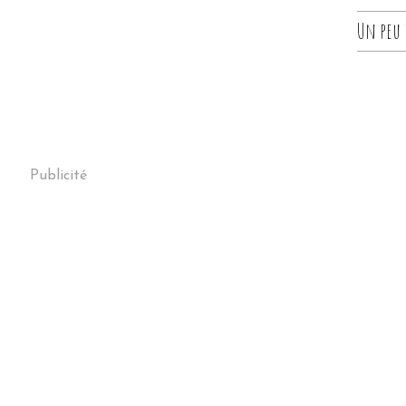
Un peu d
Publicité