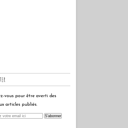
ter
-vous pour être averti des
x articles publiés.