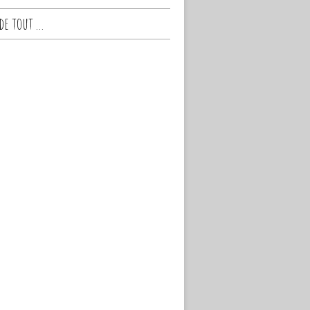
e tout ...