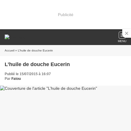
Publicité
MENU
Accueil
» L’huile de douche Eucerin
L’huile de douche Eucerin
Publié le 15/07/2015 à 16:07
Par
Fatou