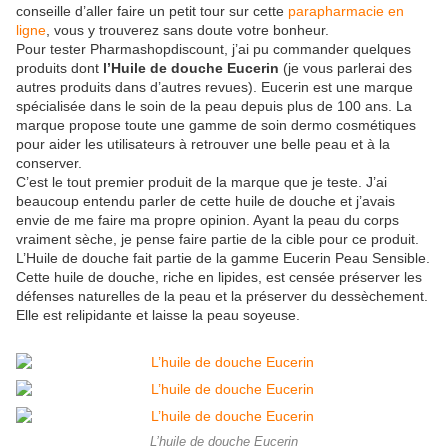
conseille d’aller faire un petit tour sur cette
parapharmacie en
ligne
, vous y trouverez sans doute votre bonheur.
Pour tester Pharmashopdiscount, j’ai pu commander quelques
produits dont
l’Huile de douche Eucerin
(je vous parlerai des
autres produits dans d’autres revues). Eucerin est une marque
spécialisée dans le soin de la peau depuis plus de 100 ans. La
marque propose toute une gamme de soin dermo cosmétiques
pour aider les utilisateurs à retrouver une belle peau et à la
conserver.
C’est le tout premier produit de la marque que je teste. J’ai
beaucoup entendu parler de cette huile de douche et j’avais
envie de me faire ma propre opinion. Ayant la peau du corps
vraiment sèche, je pense faire partie de la cible pour ce produit.
L’Huile de douche fait partie de la gamme Eucerin Peau Sensible.
Cette huile de douche, riche en lipides, est censée préserver les
défenses naturelles de la peau et la préserver du dessèchement.
Elle est relipidante et laisse la peau soyeuse.
L’huile de douche Eucerin