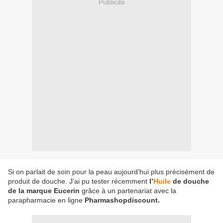
Publicité
Si on parlait de soin pour la peau aujourd’hui plus précisément de
produit de douche. J’ai pu tester récemment
l’
Huile
de douche
de la marque Eucerin
grâce à un partenariat avec la
parapharmacie en ligne
Pharmashopdiscount.