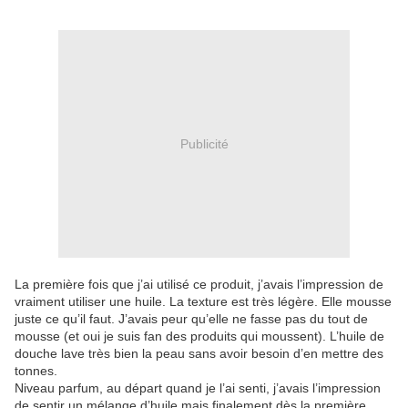
Publicité
La première fois que j’ai utilisé ce produit, j’avais l’impression de
vraiment utiliser une huile. La texture est très légère. Elle mousse
juste ce qu’il faut. J’avais peur qu’elle ne fasse pas du tout de
mousse (et oui je suis fan des produits qui moussent). L’huile de
douche lave très bien la peau sans avoir besoin d’en mettre des
tonnes.
Niveau parfum, au départ quand je l’ai senti, j’avais l’impression
de sentir un mélange d’huile mais finalement dès la première