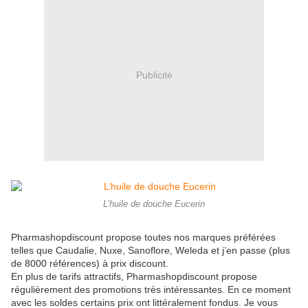
Publicité
L’huile de douche Eucerin
Pharmashopdiscount propose toutes nos marques préférées
telles que Caudalie, Nuxe, Sanoflore, Weleda et j’en passe (plus
de 8000 références) à prix discount.
En plus de tarifs attractifs, Pharmashopdiscount propose
régulièrement des promotions très intéressantes. En ce moment
avec les soldes certains prix ont littéralement fondus. Je vous