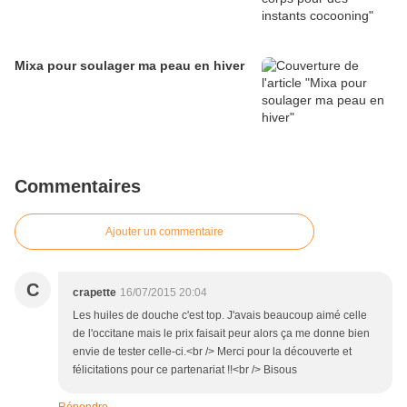
Mixa pour soulager ma peau en hiver
Commentaires
Ajouter un commentaire
C
crapette
16/07/2015 20:04
Les huiles de douche c'est top. J'avais beaucoup aimé celle
de l'occitane mais le prix faisait peur alors ça me donne bien
envie de tester celle-ci.<br /> Merci pour la découverte et
félicitations pour ce partenariat !!<br /> Bisous