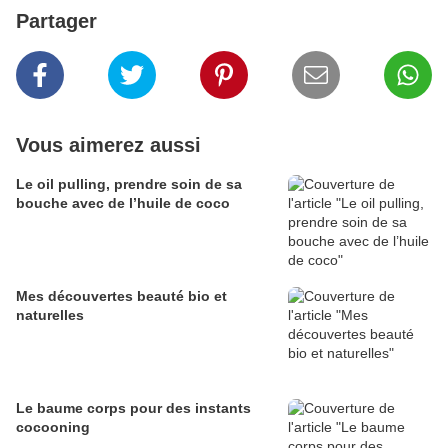
Partager
Vous aimerez aussi
Le oil pulling, prendre soin de sa
bouche avec de l’huile de coco
Mes découvertes beauté bio et
naturelles
Le baume corps pour des instants
cocooning