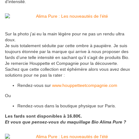
d’intensité.
Sur la photo j’ai eu la main légère pour ne pas un rendu ultra
doux.
Je suis totalement séduite par cette ombre à paupière. Je suis
toujours étonnée par la marque qui arrive à nous proposer des
fards d’une telle intensité en sachant qu’il s’agit de produits Bio.
Je remercie Houppette et Compagnie pour la découverte.
Sachez que cette collection est éphémère alors vous avez deux
solutions pour ne pas la rater :
Rendez-vous sur
www.houppetteetcompagnie.com
Ou
Rendez-vous dans la boutique physique sur Paris.
Les fards sont disponibles à 16.80€.
Et vous que pensez-vous du maquillage Bio Alima Pure ?