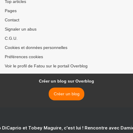
Top articles
Pages
Contact
Signaler un abus
C.G.U.
Cookies et données personnelles
Préférences cookies
Voir le profil de Fatou sur le portail Overblog
Créer un blog sur Overblog
Créer un blog
 DiCaprio et Tobey Maguire, c'est lui ! Rencontre avec Dam