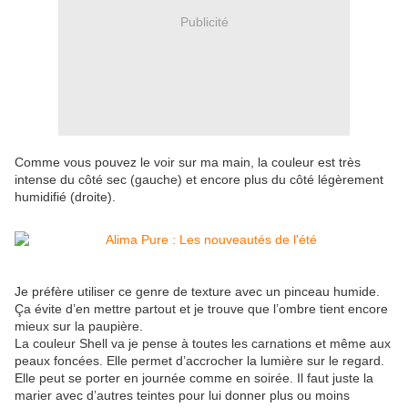
Publicité
Comme vous pouvez le voir sur ma main, la couleur est très
intense du côté sec (gauche) et encore plus du côté légèrement
humidifié (droite).
Je préfère utiliser ce genre de texture avec un pinceau humide.
Ça évite d’en mettre partout et je trouve que l’ombre tient encore
mieux sur la paupière.
La couleur Shell va je pense à toutes les carnations et même aux
peaux foncées. Elle permet d’accrocher la lumière sur le regard.
Elle peut se porter en journée comme en soirée. Il faut juste la
marier avec d’autres teintes pour lui donner plus ou moins