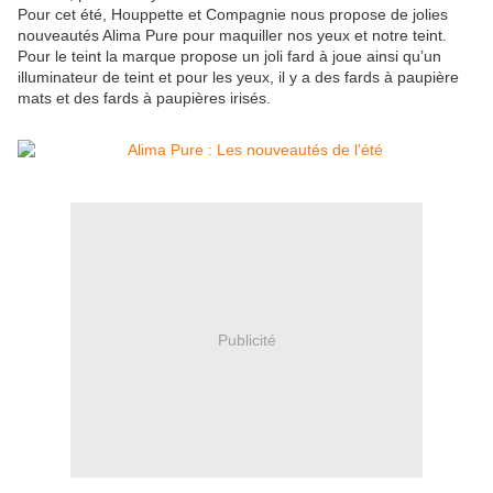
Pour cet été, Houppette et Compagnie nous propose de jolies
nouveautés Alima Pure pour maquiller nos yeux et notre teint.
Pour le teint la marque propose un joli fard à joue ainsi qu’un
illuminateur de teint et pour les yeux, il y a des fards à paupière
mats et des fards à paupières irisés.
Publicité