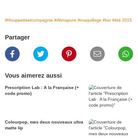
#Houppetteetcompagnie
#Alimapure
#maquillage
#bio
#été 2015
Partager
Vous aimerez aussi
Prescription Lab : A la Française (+
code promo)
Colourpop, mes deux nouveaux ultra
matte lip