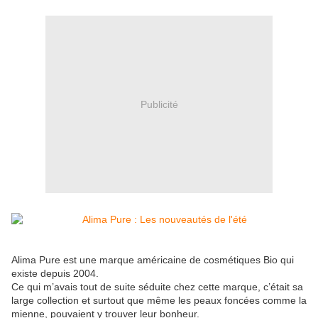
Publicité
Alima Pure est une marque américaine de cosmétiques Bio qui
existe depuis 2004.
Ce qui m’avais tout de suite séduite chez cette marque, c’était sa
large collection et surtout que même les peaux foncées comme la
mienne, pouvaient y trouver leur bonheur.