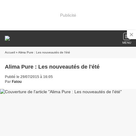
Publicité
MENU
Accueil
» Alima Pure : Les nouveautés de l'été
Alima Pure : Les nouveautés de l'été
Publié le 29/07/2015 à 16:05
Par
Fatou