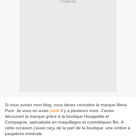
Publicité
Si vous suivez mon blog, vous devez connaitre la marque Alima
Pure. Je vous en avais
parlé
il y a plusieurs mois. J’avais
découvert la marque grâce à la boutique Houppette et
Compagnie, spécialisée en maquillages et cosmétiques Bio. A
cette occasion j’avais reçu de la part de la boutique, une ombre à
paupières minérale.