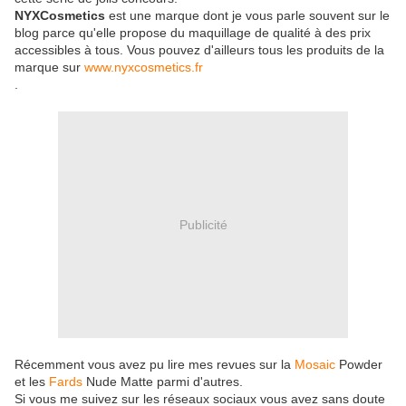
NYXCosmetics
est une marque dont je vous parle souvent sur le
blog parce qu'elle propose du maquillage de qualité à des prix
accessibles à tous. Vous pouvez d'ailleurs tous les produits de la
marque sur
www.nyxcosmetics.fr
.
Publicité
Récemment vous avez pu lire mes revues sur la
Mosaic
Powder
et les
Fards
Nude Matte parmi d'autres.
Si vous me suivez sur les réseaux sociaux vous avez sans doute