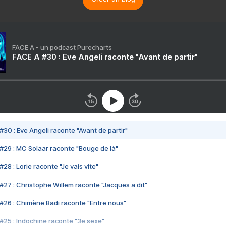
FACE A - un podcast Purecharts
FACE A #30 : Eve Angeli raconte "Avant de partir"
#30 : Eve Angeli raconte "Avant de partir"
#29 : MC Solaar raconte "Bouge de là"
28 : Lorie raconte "Je vais vite"
#27 : Christophe Willem raconte "Jacques a dit"
#26 : Chimène Badi raconte "Entre nous"
#25 : Indochine raconte "3e sexe"