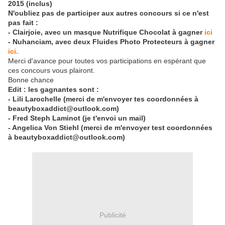
2015 (inclus)
N'oubliez pas de participer aux autres concours si ce n'est
pas fait :
- Clairjoie, avec un masque Nutrifique Chocolat à gagner
ici
- Nuhanciam, avec deux Fluides Photo Protecteurs à gagner
ici.
Merci d'avance pour toutes vos participations en espérant que
ces concours vous plairont.
Bonne chance
Edit : les gagnantes sont :
- Lili Larochelle (merci de m'envoyer tes coordonnées à
beautyboxaddict@outlook.com)
- Fred Steph Laminot (je t'envoi un mail)
- Angelica Von Stiehl (merci de m'envoyer test coordonnées
à beautyboxaddict@outlook.com)
Publicité