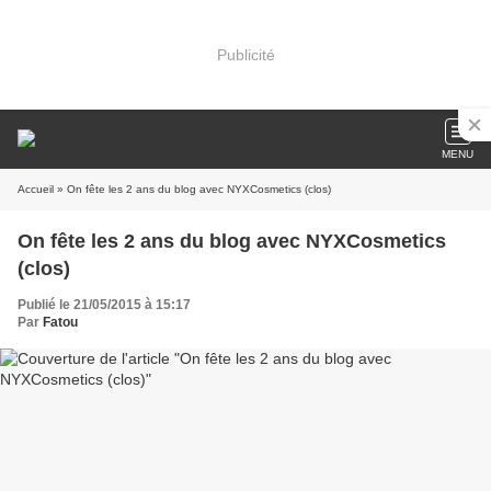
Publicité
MENU
Accueil
» On fête les 2 ans du blog avec NYXCosmetics (clos)
On fête les 2 ans du blog avec NYXCosmetics
(clos)
Publié le 21/05/2015 à 15:17
Par
Fatou