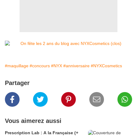
#maquillage
#concours
#NYX
#anniversaire
#NYXCosmetics
Partager
Vous aimerez aussi
Prescription Lab : A la Française (+