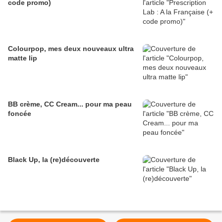
code promo)
Colourpop, mes deux nouveaux ultra
matte lip
BB crème, CC Cream... pour ma peau
foncée
Black Up, la (re)découverte