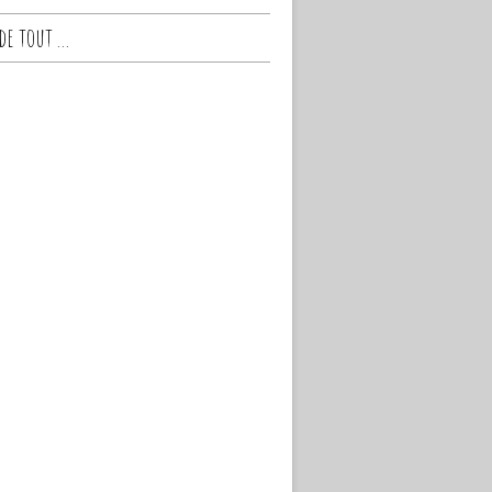
e tout ...