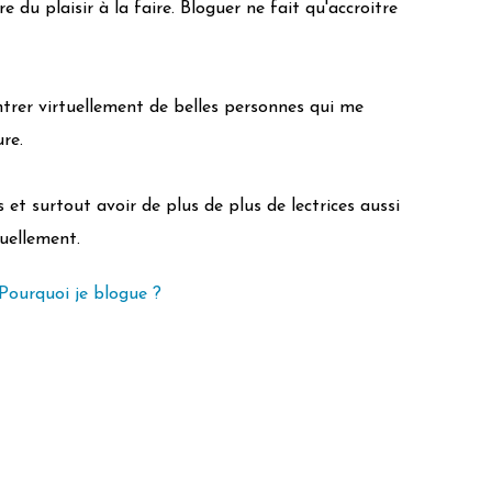
 du plaisir à la faire. Bloguer ne fait qu'accroitre
trer virtuellement de belles personnes qui me
re.
et surtout avoir de plus de plus de lectrices aussi
tuellement.