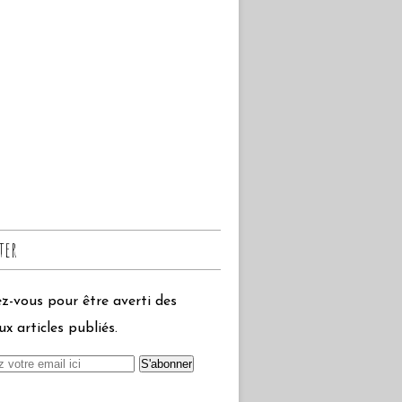
ter
-vous pour être averti des
x articles publiés.