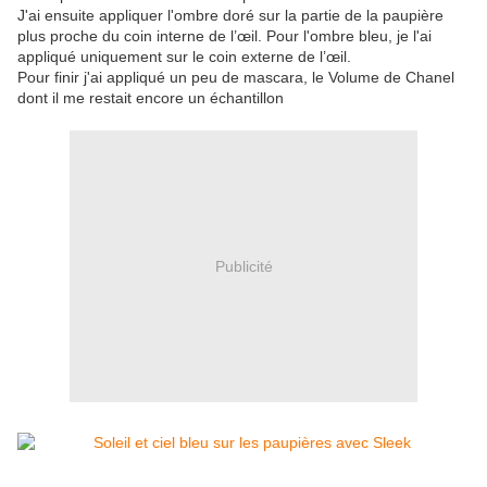
J'ai ensuite appliquer l'ombre doré sur la partie de la paupière
plus proche du coin interne de l’œil. Pour l'ombre bleu, je l'ai
appliqué uniquement sur le coin externe de l’œil.
Pour finir j'ai appliqué un peu de mascara, le Volume de Chanel
dont il me restait encore un échantillon
Publicité