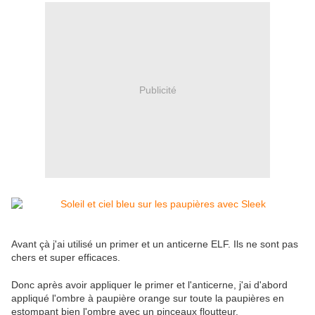
Publicité
Avant çà j'ai utilisé un primer et un anticerne ELF. Ils ne sont pas
chers et super efficaces.
Donc après avoir appliquer le primer et l'anticerne, j'ai d'abord
appliqué l'ombre à paupière orange sur toute la paupières en
estompant bien l'ombre avec un pinceaux floutteur.