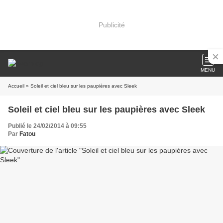
Publicité
MENU
Accueil
» Soleil et ciel bleu sur les paupières avec Sleek
Soleil et ciel bleu sur les paupières avec Sleek
Publié le 24/02/2014 à 09:55
Par
Fatou