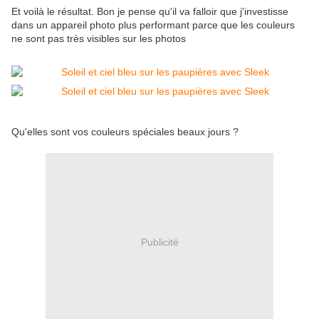
Et voilà le résultat. Bon je pense qu'il va falloir que j'investisse
dans un appareil photo plus performant parce que les couleurs
ne sont pas très visibles sur les photos
Qu'elles sont vos couleurs spéciales beaux jours ?
Publicité