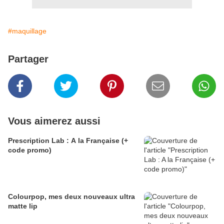
#maquillage
Partager
Vous aimerez aussi
Prescription Lab : A la Française (+
code promo)
Colourpop, mes deux nouveaux ultra
matte lip