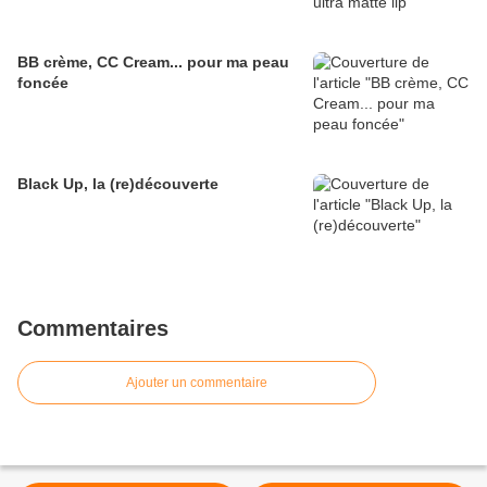
BB crème, CC Cream... pour ma peau
foncée
Black Up, la (re)découverte
Commentaires
Ajouter un commentaire