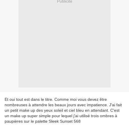
Publicité
Et oui tout est dans le titre. Comme moi vous devez être
nombreuses à attendre les beaux jours avec impatience. J'ai fait
un petit make up des yeux soleil et ciel bleu en attendant. C'est
un make up super simple pour lequel j'ai utilisé trois ombres à
paupières sur le palette Sleek Sunset 568