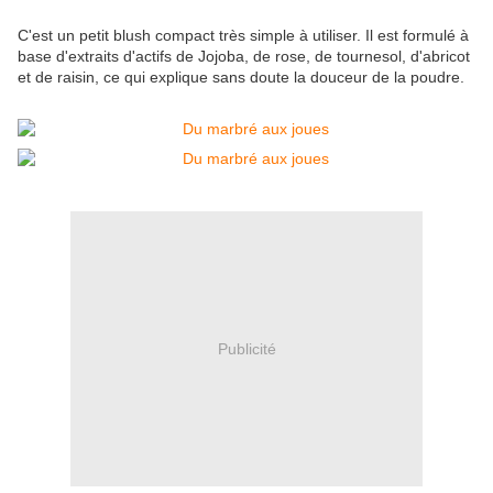
C'est un petit blush compact très simple à utiliser. Il est formulé à
base d'extraits d'actifs de Jojoba, de rose, de tournesol, d'abricot
et de raisin, ce qui explique sans doute la douceur de la poudre.
Publicité