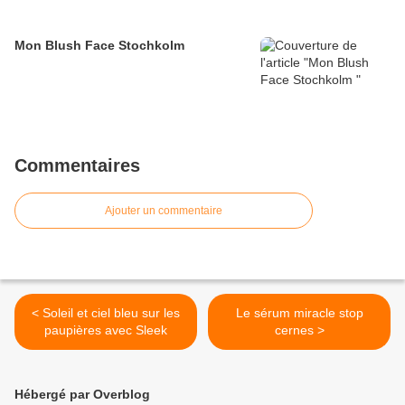
Mon Blush Face Stochkolm
Commentaires
Ajouter un commentaire
< Soleil et ciel bleu sur les
Le sérum miracle stop
paupières avec Sleek
cernes >
Hébergé par Overblog