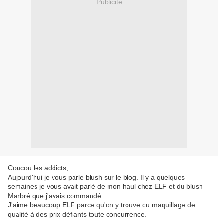
Publicité
Coucou les addicts,
Aujourd'hui je vous parle blush sur le blog. Il y a quelques
semaines je vous avait parlé de mon haul chez ELF et du blush
Marbré que j'avais commandé.
J'aime beaucoup ELF parce qu'on y trouve du maquillage de
qualité à des prix défiants toute concurrence.