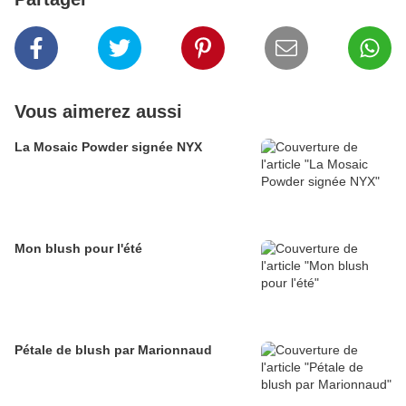
Vous aimerez aussi
La Mosaic Powder signée NYX
Mon blush pour l'été
Pétale de blush par Marionnaud