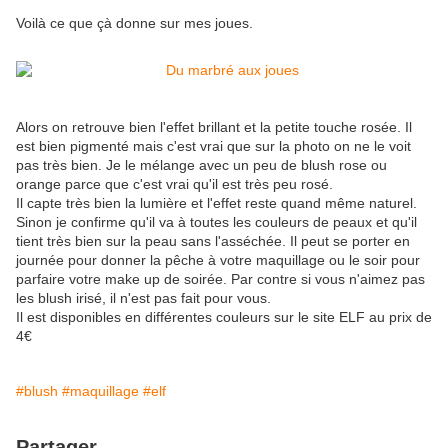
Voilà ce que çà donne sur mes joues.
Alors on retrouve bien l'effet brillant et la petite touche rosée. Il
est bien pigmenté mais c'est vrai que sur la photo on ne le voit
pas très bien. Je le mélange avec un peu de blush rose ou
orange parce que c'est vrai qu'il est très peu rosé.
Il capte très bien la lumière et l'effet reste quand même naturel.
Sinon je confirme qu'il va à toutes les couleurs de peaux et qu'il
tient très bien sur la peau sans l'asséchée. Il peut se porter en
journée pour donner la pêche à votre maquillage ou le soir pour
parfaire votre make up de soirée. Par contre si vous n'aimez pas
les blush irisé, il n'est pas fait pour vous.
Il est disponibles en différentes couleurs sur le site ELF au prix de
4€
#blush
#maquillage
#elf
Partager