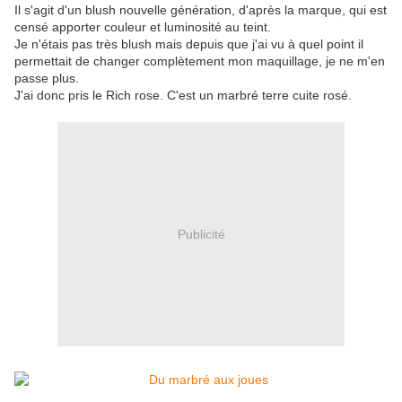
Il s'agit d'un blush nouvelle génération, d'après la marque, qui est
censé apporter couleur et luminosité au teint.
Je n'étais pas très blush mais depuis que j'ai vu à quel point il
permettait de changer complètement mon maquillage, je ne m'en
passe plus.
J'ai donc pris le Rich rose. C'est un marbré terre cuite rosé.
Publicité